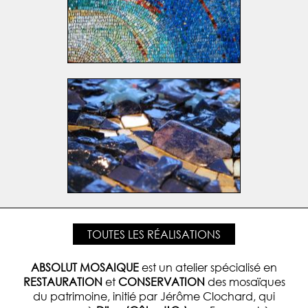
TOUTES LES RÉALISATIONS
ABSOLUT MOSAIQUE
est un atelier spécialisé en
RESTAURATION
et
CONSERVATION
des mosaïques
du patrimoine, initié par Jérôme Clochard, qui