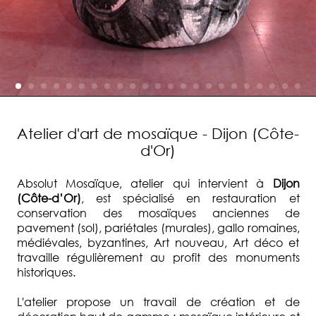
Atelier d'art de mosaïque - Dijon (Côte-
d'Or)
Absolut Mosaïque, atelier qui intervient à
Dijon
(Côte-d’Or)
, est spécialisé en restauration et
conservation des mosaïques anciennes de
pavement (sol), pariétales (murales), gallo romaines,
médiévales, byzantines, Art nouveau, Art déco et
travaille régulièrement au profit des monuments
historiques.
L'atelier propose un travail de création et de