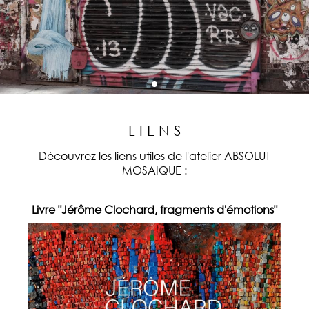
L I E N S
Découvrez les liens utiles de l'atelier ABSOLUT
MOSAIQUE :
Livre "Jérôme Clochard, fragments d'émotions"