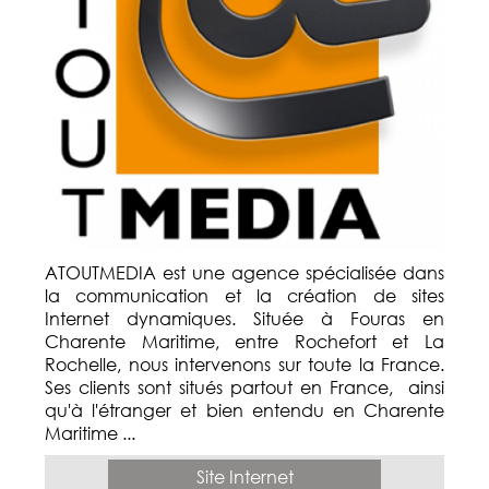
ATOUTMEDIA est une agence spécialisée dans
la communication et la création de sites
Internet dynamiques. Située à Fouras en
Charente Maritime, entre Rochefort et La
Rochelle, nous intervenons sur toute la France.
Ses clients sont situés partout en France, ainsi
qu'à l'étranger et bien entendu en Charente
Maritime ...
Site Internet