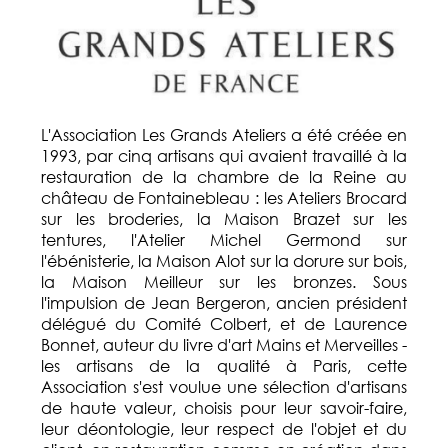
L'Association Les Grands Ateliers a été créée en
1993, par cinq artisans qui avaient travaillé à la
restauration de la chambre de la Reine au
château de Fontainebleau : les Ateliers Brocard
sur les broderies, la Maison Brazet sur les
tentures, l'Atelier Michel Germond sur
l'ébénisterie, la Maison Alot sur la dorure sur bois,
la Maison Meilleur sur les bronzes. Sous
l'impulsion de Jean Bergeron, ancien président
délégué du Comité Colbert, et de Laurence
Bonnet, auteur du livre d'art Mains et Merveilles -
les artisans de la qualité à Paris, cette
Association s'est voulue une sélection d'artisans
de haute valeur, choisis pour leur savoir-faire,
leur déontologie, leur respect de l'objet et du