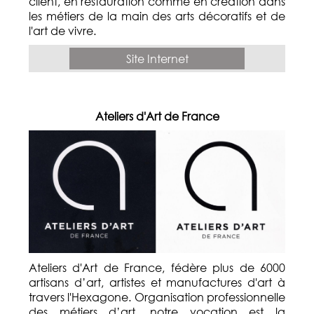
client, en restauration comme en création dans
les métiers de la main des arts décoratifs et de
l'art de vivre.
Site Internet
Ateliers d'Art de France
Ateliers d'Art de France, fédère plus de 6000
artisans d’art, artistes et manufactures d'art à
travers l'Hexagone. Organisation professionnelle
des métiers d’art, notre vocation est la