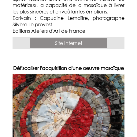
matériaux, la capacité de la mosaïque à livrer
les plus sincères et envoûtantes émotions.
Ecrivain : Capucine Lemaître, photographe
Silvère Le provost
Editions Ateliers d'Art de France
Site Internet
Défiscaliser l'acquisition d'une oeuvre mosaïque