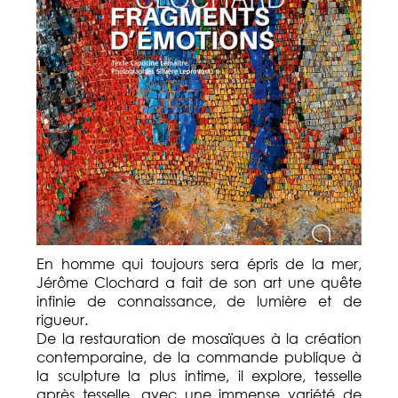
En homme qui toujours sera épris de la mer,
Jérôme Clochard a fait de son art une quête
infinie de connaissance, de lumière et de
rigueur.
De la restauration de mosaïques à la création
contemporaine, de la commande publique à
la sculpture la plus intime, il explore, tesselle
après tesselle, avec une immense variété de