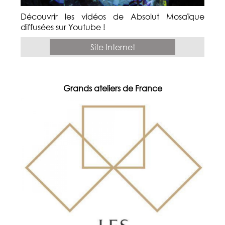
Découvrir les vidéos de Absolut Mosaïque
diffusées sur Youtube !
Site Internet
Grands ateliers de France