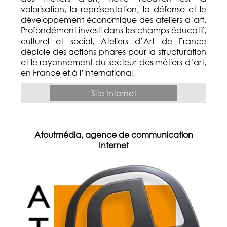
valorisation, la représentation, la défense et le
développement économique des ateliers d’art.
Profondément investi dans les champs éducatif,
culturel et social, Ateliers d’Art de France
déploie des actions phares pour la structuration
et le rayonnement du secteur des métiers d’art,
en France et à l’international.
Site Internet
Atoutmédia, agence de communication
Internet