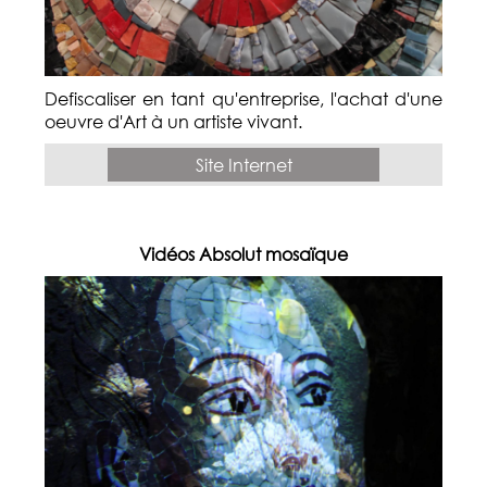
Defiscaliser en tant qu'entreprise, l'achat d'une
oeuvre d'Art à un artiste vivant.
Site Internet
Vidéos Absolut mosaïque