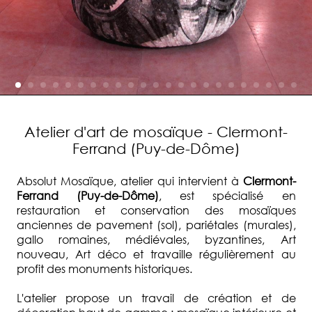
Atelier d'art de mosaïque - Clermont-
Ferrand (Puy-de-Dôme)
Absolut Mosaïque, atelier qui intervient à
Clermont-
Ferrand (Puy-de-Dôme)
, est spécialisé en
restauration et conservation des mosaïques
anciennes de pavement (sol), pariétales (murales),
gallo romaines, médiévales, byzantines, Art
nouveau, Art déco et travaille régulièrement au
profit des monuments historiques.
L'atelier propose un travail de création et de