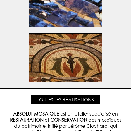
TOUTES LES RÉALISATIONS
ABSOLUT MOSAIQUE
est un atelier spécialisé en
RESTAURATION
et
CONSERVATION
des mosaïques
du patrimoine, initié par Jérôme Clochard, qui