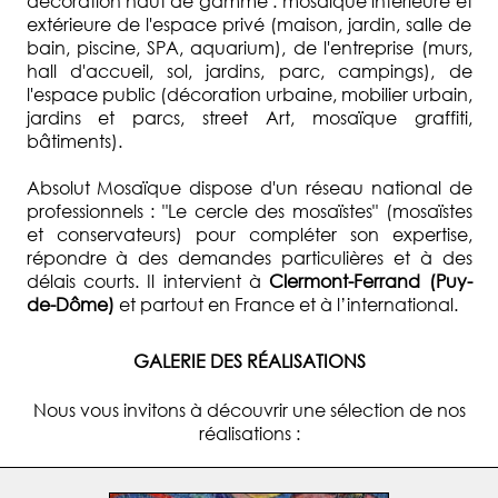
décoration haut de gamme : mosaïque intérieure et
extérieure de l'espace privé (maison, jardin, salle de
bain, piscine, SPA, aquarium), de l'entreprise (murs,
hall d'accueil, sol, jardins, parc, campings), de
l'espace public (décoration urbaine, mobilier urbain,
jardins et parcs, street Art, mosaïque graffiti,
bâtiments).
Absolut Mosaïque dispose d'un réseau national de
professionnels : "Le cercle des mosaïstes" (mosaïstes
et conservateurs) pour compléter son expertise,
répondre à des demandes particulières et à des
délais courts. Il intervient à
Clermont-Ferrand (Puy-
de-Dôme)
et partout en France et à l’international.
GALERIE DES RÉALISATIONS
Nous vous invitons à découvrir une sélection de nos
réalisations :