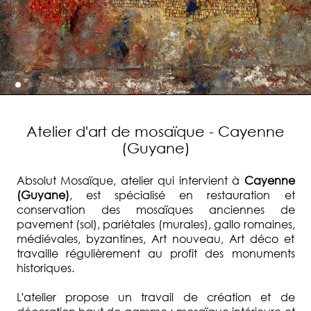
Atelier d'art de mosaïque - Cayenne
(Guyane)
Absolut Mosaïque, atelier qui intervient à
Cayenne
(Guyane)
, est spécialisé en restauration et
conservation des mosaïques anciennes de
pavement (sol), pariétales (murales), gallo romaines,
médiévales, byzantines, Art nouveau, Art déco et
travaille régulièrement au profit des monuments
historiques.
L'atelier propose un travail de création et de