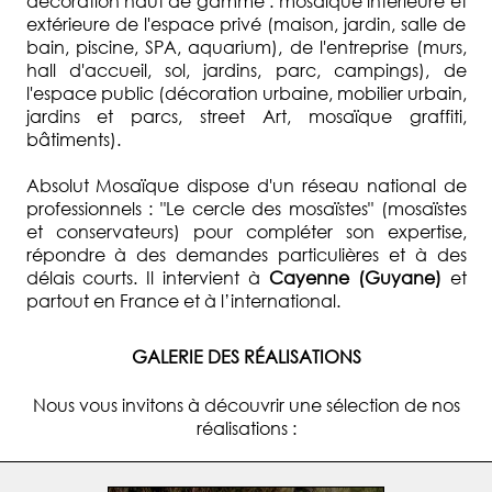
décoration haut de gamme : mosaïque intérieure et
extérieure de l'espace privé (maison, jardin, salle de
bain, piscine, SPA, aquarium), de l'entreprise (murs,
hall d'accueil, sol, jardins, parc, campings), de
l'espace public (décoration urbaine, mobilier urbain,
jardins et parcs, street Art, mosaïque graffiti,
bâtiments).
Absolut Mosaïque dispose d'un réseau national de
professionnels : "Le cercle des mosaïstes" (mosaïstes
et conservateurs) pour compléter son expertise,
répondre à des demandes particulières et à des
délais courts. Il intervient à
Cayenne (Guyane)
et
partout en France et à l’international.
GALERIE DES RÉALISATIONS
Nous vous invitons à découvrir une sélection de nos
réalisations :