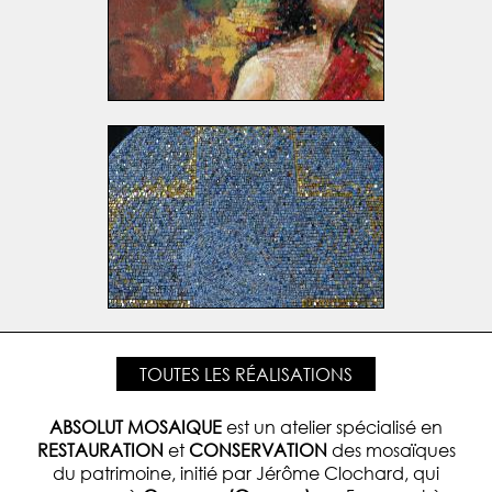
TOUTES LES RÉALISATIONS
ABSOLUT MOSAIQUE
est un atelier spécialisé en
RESTAURATION
et
CONSERVATION
des mosaïques
du patrimoine, initié par Jérôme Clochard, qui