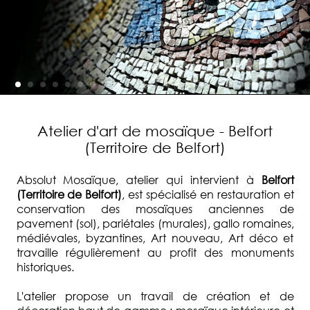
Atelier d'art de mosaïque - Belfort
(Territoire de Belfort)
Absolut Mosaïque, atelier qui intervient à
Belfort
(Territoire de Belfort)
, est spécialisé en restauration et
conservation des mosaïques anciennes de
pavement (sol), pariétales (murales), gallo romaines,
médiévales, byzantines, Art nouveau, Art déco et
travaille régulièrement au profit des monuments
historiques.
L'atelier propose un travail de création et de