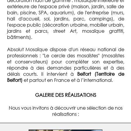
décoration haut de gamme : mosaïque intérieure et
extérieure de l'espace privé (maison, jardin, salle de
bain, piscine, SPA, aquarium), de l'entreprise (murs,
hall d'accueil, sol, jardins, parc, campings), de
l'espace public (décoration urbaine, mobilier urbain,
jardins et parcs, street Art, mosaïque graffiti,
bâtiments).
Absolut Mosaïque dispose d'un réseau national de
professionnels : "Le cercle des mosaïstes" (mosaïstes
et conservateurs) pour compléter son expertise,
répondre à des demandes particulières et à des
délais courts. Il intervient à
Belfort (Territoire de
Belfort)
et partout en France et à l’international.
GALERIE DES RÉALISATIONS
Nous vous invitons à découvrir une sélection de nos
réalisations :