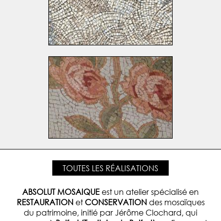
TOUTES LES RÉALISATIONS
ABSOLUT MOSAIQUE
est un atelier spécialisé en
RESTAURATION
et
CONSERVATION
des mosaïques
du patrimoine, initié par Jérôme Clochard, qui