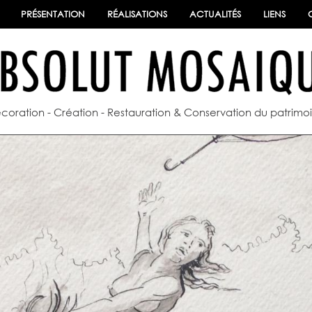
PRÉSENTATION
RÉALISATIONS
ACTUALITÉS
LIENS
coration - Création - Restauration & Conservation du patrimo