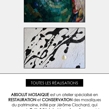
TOUTES LES RÉALISATIONS
ABSOLUT MOSAIQUE
est un atelier spécialisé en
RESTAURATION
et
CONSERVATION
des mosaïques
du patrimoine, initié par Jérôme Clochard, qui