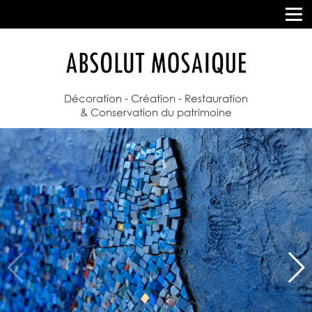
Décoration - Création - Restauration
& Conservation du patrimoine