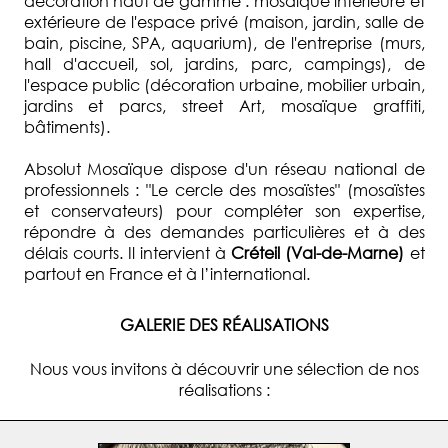
décoration haut de gamme : mosaïque intérieure et
extérieure de l'espace privé (maison, jardin, salle de
bain, piscine, SPA, aquarium), de l'entreprise (murs,
hall d'accueil, sol, jardins, parc, campings), de
l'espace public (décoration urbaine, mobilier urbain,
jardins et parcs, street Art, mosaïque graffiti,
bâtiments).
Absolut Mosaïque dispose d'un réseau national de
professionnels : "Le cercle des mosaïstes" (mosaïstes
et conservateurs) pour compléter son expertise,
répondre à des demandes particulières et à des
délais courts. Il intervient à
Créteil (Val-de-Marne)
et
partout en France et à l’international.
GALERIE DES RÉALISATIONS
Nous vous invitons à découvrir une sélection de nos
réalisations :