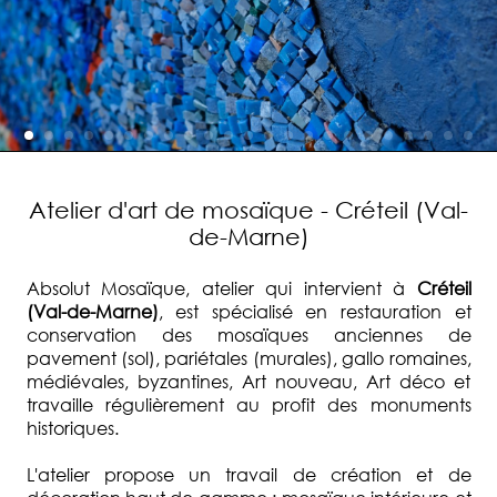
Atelier d'art de mosaïque - Créteil (Val-
de-Marne)
Absolut Mosaïque, atelier qui intervient à
Créteil
(Val-de-Marne)
, est spécialisé en restauration et
conservation des mosaïques anciennes de
pavement (sol), pariétales (murales), gallo romaines,
médiévales, byzantines, Art nouveau, Art déco et
travaille régulièrement au profit des monuments
historiques.
L'atelier propose un travail de création et de