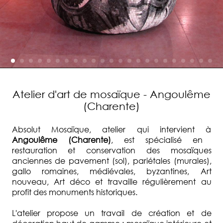
Atelier d'art de mosaïque - Angoulême
(Charente)
Absolut Mosaïque, atelier qui intervient à
Angoulême (Charente)
, est spécialisé en
restauration et conservation des mosaïques
anciennes de pavement (sol), pariétales (murales),
gallo romaines, médiévales, byzantines, Art
nouveau, Art déco et travaille régulièrement au
profit des monuments historiques.
L'atelier propose un travail de création et de