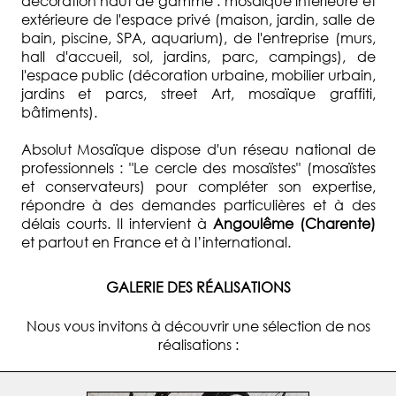
décoration haut de gamme : mosaïque intérieure et
extérieure de l'espace privé (maison, jardin, salle de
bain, piscine, SPA, aquarium), de l'entreprise (murs,
hall d'accueil, sol, jardins, parc, campings), de
l'espace public (décoration urbaine, mobilier urbain,
jardins et parcs, street Art, mosaïque graffiti,
bâtiments).
Absolut Mosaïque dispose d'un réseau national de
professionnels : "Le cercle des mosaïstes" (mosaïstes
et conservateurs) pour compléter son expertise,
répondre à des demandes particulières et à des
délais courts. Il intervient à
Angoulême (Charente)
et partout en France et à l’international.
GALERIE DES RÉALISATIONS
Nous vous invitons à découvrir une sélection de nos
réalisations :