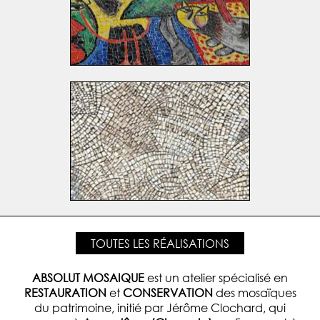
TOUTES LES RÉALISATIONS
ABSOLUT MOSAIQUE
est un atelier spécialisé en
RESTAURATION
et
CONSERVATION
des mosaïques
du patrimoine, initié par Jérôme Clochard, qui